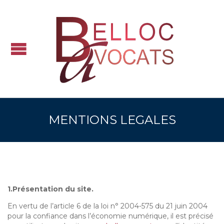
MENTIONS LEGALES
1.Présentation du site.
En vertu de l’article 6 de la loi n° 2004-575 du 21 juin 2004
pour la confiance dans l’économie numérique, il est précisé