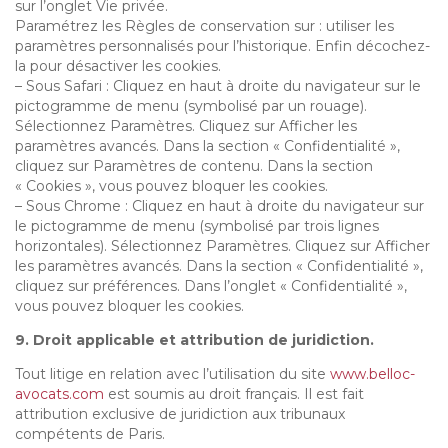
sur l’onglet Vie privée.
Paramétrez les Règles de conservation sur : utiliser les
paramètres personnalisés pour l’historique. Enfin décochez-
la pour désactiver les cookies.
– Sous Safari : Cliquez en haut à droite du navigateur sur le
pictogramme de menu (symbolisé par un rouage).
Sélectionnez Paramètres. Cliquez sur Afficher les
paramètres avancés. Dans la section « Confidentialité »,
cliquez sur Paramètres de contenu. Dans la section
« Cookies », vous pouvez bloquer les cookies.
– Sous Chrome : Cliquez en haut à droite du navigateur sur
le pictogramme de menu (symbolisé par trois lignes
horizontales). Sélectionnez Paramètres. Cliquez sur Afficher
les paramètres avancés. Dans la section « Confidentialité »,
cliquez sur préférences. Dans l’onglet « Confidentialité »,
vous pouvez bloquer les cookies.
9. Droit applicable et attribution de juridiction.
Tout litige en relation avec l’utilisation du site
www.belloc-
avocats.com
est soumis au droit français. Il est fait
attribution exclusive de juridiction aux tribunaux
compétents de Paris.